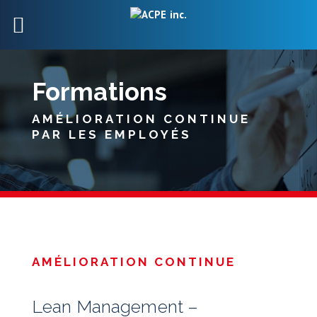
Formations
AMÉLIORATION CONTINUE
PAR LES EMPLOYÉS
AMÉLIORATION CONTINUE
Lean Management –