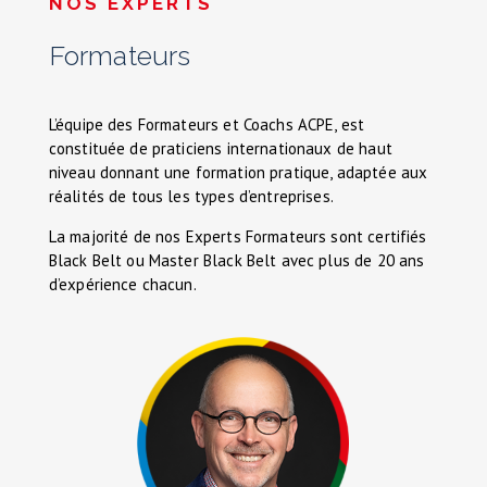
NOS EXPERTS
Formateurs
L’équipe des Formateurs et Coachs ACPE, est
constituée de praticiens internationaux de haut
niveau donnant une formation pratique, adaptée aux
réalités de tous les types d’entreprises.
La majorité de nos Experts Formateurs sont certifiés
Black Belt ou Master Black Belt avec plus de 20 ans
d’expérience chacun.