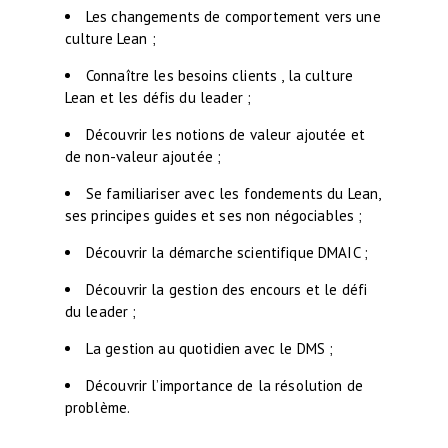
Les changements de comportement vers une
culture Lean ;
Connaître les besoins clients , la culture
Lean et les défis du leader ;
Découvrir les notions de valeur ajoutée et
de non-valeur ajoutée ;
Se familiariser avec les fondements du Lean,
ses principes guides et ses non négociables ;
Découvrir la démarche scientifique DMAIC ;
Découvrir la gestion des encours et le défi
du leader ;
La gestion au quotidien avec le DMS ;
Découvrir l’importance de la résolution de
problème.