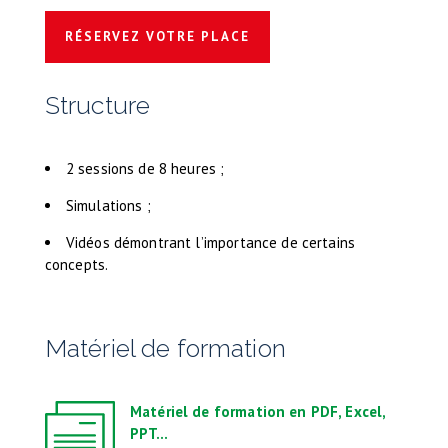
RÉSERVEZ VOTRE PLACE
Structure
2 sessions de 8 heures ;
Simulations ;
Vidéos démontrant l’importance de certains
concepts.
Matériel de formation
Matériel de formation en PDF, Excel,
PPT…