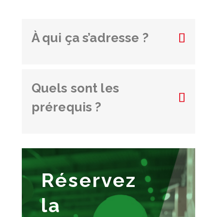
À qui ça s’adresse ?
Quels sont les
prérequis ?
Réservez
la