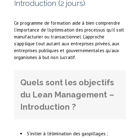
Introduction (2 jours)
Ce programme de formation aide à bien comprendre
l’importance de l’optimisation des processus qu’il soit
manufacturier ou transactionnel. L’approche
s’applique tout autant aux entreprises privées, aux
entreprises publiques et gouvernementales qu’aux
organismes à but non lucratif.
Quels sont les objectifs
du Lean Management –
Introduction ?
S’initier à l’élimination des gaspillages ;