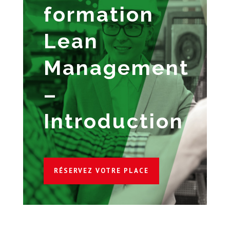
formation
Lean
Management
–
Introduction
RÉSERVEZ VOTRE PLACE