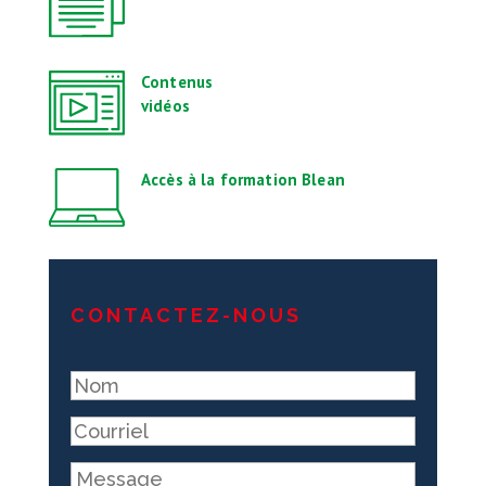
Contenus
vidéos
Accès à la formation Blean
CONTACTEZ-NOUS