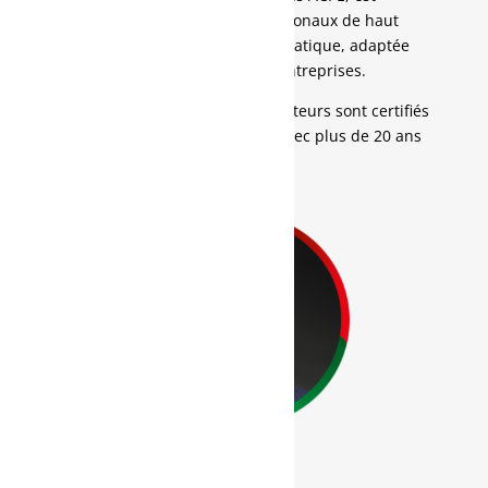
constituée de praticiens internationaux de haut
niveau donnant une formation pratique, adaptée
aux réalités de tous les types d’entreprises.
La majorité de nos Experts Formateurs sont certifiés
Black Belt ou Master Black Belt avec plus de 20 ans
d’expérience chacun.
Dominic