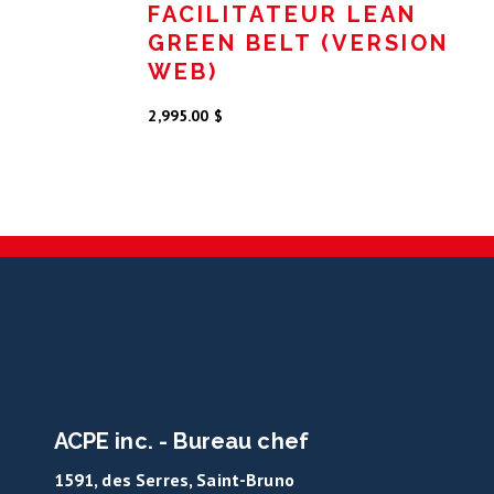
FACILITATEUR LEAN
GREEN BELT (VERSION
WEB)
2,995.00
$
ACPE inc. - Bureau chef
1591, des Serres, Saint-Bruno