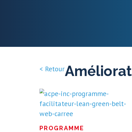
Améliorat
< Retour
PROGRAMME