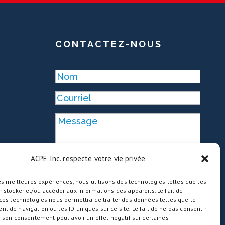
CONTACTEZ-NOUS
ACPE Inc. respecte votre vie privée
les meilleures expériences, nous utilisons des technologies telles que les
 stocker et/ou accéder aux informations des appareils. Le fait de
 ces technologies nous permettra de traiter des données telles que le
 de navigation ou les ID uniques sur ce site. Le fait de ne pas consentir
r son consentement peut avoir un effet négatif sur certaines