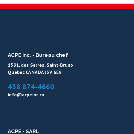
ACPE inc. - Bureau chef
1591, des Serres, Saint-Bruno
Québec CANADA J3V 6E9
438 874-4660
info@acpeinc.ca
ACPE - SARL