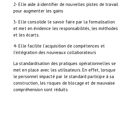
2- Elle aide à identifier de nouvelles pistes de travail
pour augmenter les gains
3- Elle consolide le savoir faire par la formalisation
et met en évidence les responsabilités, les méthodes
et les écarts.
4- Elle facilite l’acquisition de compétences et
l’intégration des nouveaux collaborateurs
La standardisation des pratiques opérationnelles se
met en place avec les utilisateurs. En effet, lorsque
le personnel impacté par le standard participe à sa
construction, les risques de blocage et de mauvaise
compréhension sont réduits.