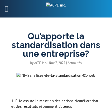
Qu’apporte la
standardisation dans
une entreprise?
by
ACPE inc.
|
Nov 7, 2022
|
Actualités
1- Elle assure le maintien des actions d’amélioration
et des résultats récemment obtenus