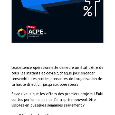
L’excellence opérationnelle demeure un état d’être de
tous les instants et devrait, chaque jour, engager
l’ensemble des parties prenantes de l’organisation de
la haute direction jusqu’aux opérateurs.
Saviez-vous que les effets des premiers projets
LEAN
sur les performances de l’entreprise peuvent être
visibles en quelques semaines seulement ?