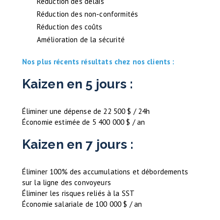
Réduction des délais
Réduction des non-conformités
Réduction des coûts
Amélioration de la sécurité
Nos plus récents résultats chez nos clients :
Kaizen en 5 jours :
Éliminer une dépense de 22 500 $ / 24h
Économie estimée de 5 400 000 $ / an
Kaizen en 7 jours :
Éliminer 100% des accumulations et débordements
sur la ligne des convoyeurs
Éliminer les risques reliés à la SST
Économie salariale de 100 000 $ / an