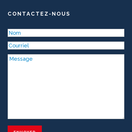
CONTACTEZ-NOUS