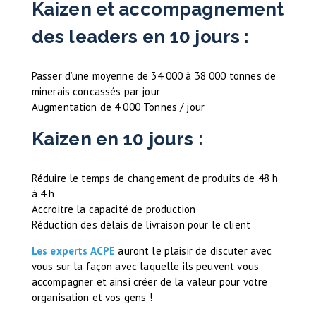
Kaizen et accompagnement
des leaders en 10 jours :
Passer d’une moyenne de 34 000 à 38 000 tonnes de
minerais concassés par jour
Augmentation de 4 000 Tonnes / jour
Kaizen en 10 jours :
Réduire le temps de changement de produits de 48 h
à 4 h
Accroitre la capacité de production
Réduction des délais de livraison pour le client
Les experts ACPE
auront le plaisir de discuter avec
vous sur la façon avec laquelle ils peuvent vous
accompagner et ainsi créer de la valeur pour votre
organisation et vos gens !