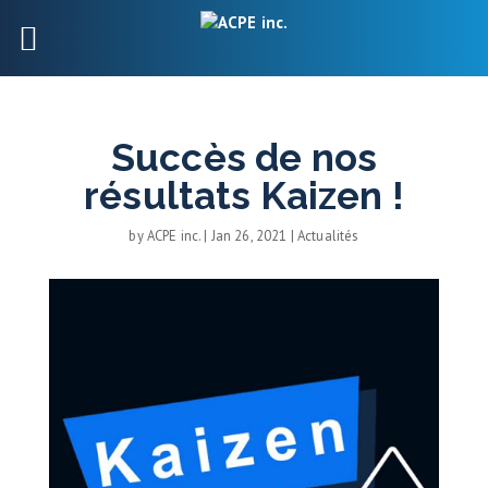
Succès de nos
résultats Kaizen !
by
ACPE inc.
|
Jan 26, 2021
|
Actualités